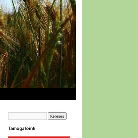
Támogatóink