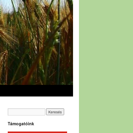
Támogatóink