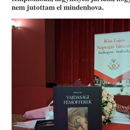
nem jutottam el mindenhova.