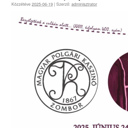
Közzétéve
2025-06-19
|
Szerző:
adminisztrator