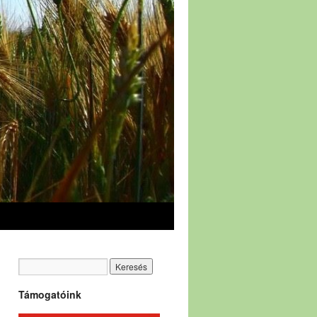
Támogatóink