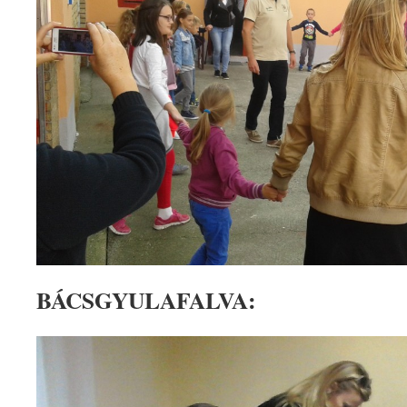
BÁCSGYULAFALVA: