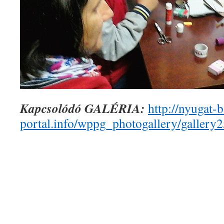
Kapcsolódó GALÉRIA:
http://nyugat-
portal.info/wppg_photogallery/gallery2