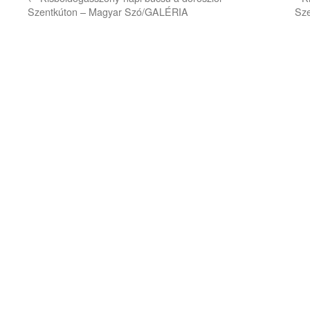
Szentkúton – Magyar Szó/GALÉRIA
Sze